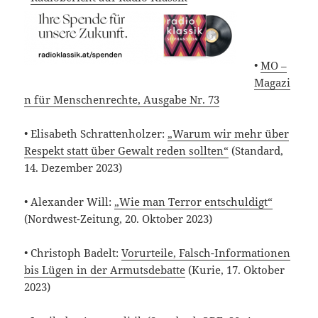
•
MO –
Magazi
n für Menschenrechte, Ausgabe Nr. 73
• Elisabeth Schrattenholzer:
„Warum wir mehr über
Respekt statt über Gewalt reden sollten“
(Standard,
14. Dezember 2023)
• Alexander Will:
„Wie man Terror entschuldigt“
(Nordwest-Zeitung, 20. Oktober 2023)
• Christoph Badelt:
Vorurteile, Falsch-Informationen
bis Lügen in der Armutsdebatte
(Kurie, 17. Oktober
2023)