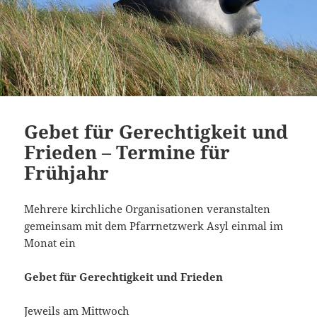
Gebet für Gerechtigkeit und
Frieden – Termine für
Frühjahr
Mehrere kirchliche Organisationen veranstalten
gemeinsam mit dem Pfarrnetzwerk Asyl einmal im
Monat ein
Gebet für Gerechtigkeit und Frieden
Jeweils am Mittwoch