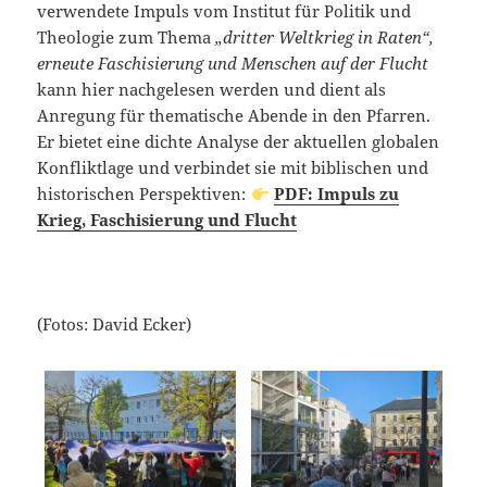
verwendete Impuls vom Institut für Politik und
Theologie zum Thema
„dritter Weltkrieg in Raten“,
erneute Faschisierung und Menschen auf der Flucht
kann hier nachgelesen werden und dient als
Anregung für thematische Abende in den Pfarren.
Er bietet eine dichte Analyse der aktuellen globalen
Konfliktlage und verbindet sie mit biblischen und
historischen Perspektiven:
PDF: Impuls zu
Krieg, Faschisierung und Flucht
(Fotos: David Ecker)