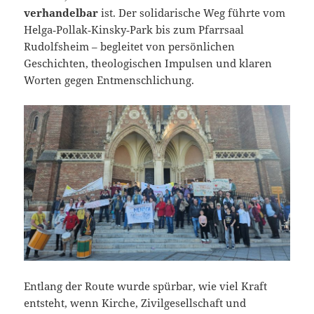
verhandelbar
ist. Der solidarische Weg führte vom
Helga‑Pollak‑Kinsky‑Park bis zum Pfarrsaal
Rudolfsheim – begleitet von persönlichen
Geschichten, theologischen Impulsen und klaren
Worten gegen Entmenschlichung.
Entlang der Route wurde spürbar, wie viel Kraft
entsteht, wenn Kirche, Zivilgesellschaft und