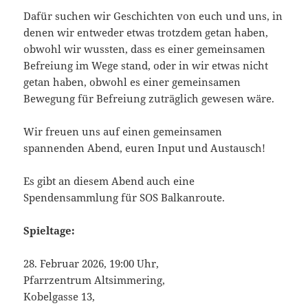
Dafür suchen wir Geschichten von euch und uns, in
denen wir entweder etwas trotzdem getan haben,
obwohl wir wussten, dass es einer gemeinsamen
Befreiung im Wege stand, oder in wir etwas nicht
getan haben, obwohl es einer gemeinsamen
Bewegung für Befreiung zuträglich gewesen wäre.
Wir freuen uns auf einen gemeinsamen
spannenden Abend, euren Input und Austausch!
Es gibt an diesem Abend auch eine
Spendensammlung für SOS Balkanroute.
Spieltage:
28. Februar 2026, 19:00 Uhr,
Pfarrzentrum Altsimmering,
Kobelgasse 13,