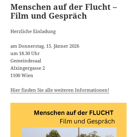
Menschen auf der Flucht –
Film und Gespräch
Herzliche Einladung
am Donnerstag, 15. Jänner 2026
um 18.30 Uhr
Gemeindesaal
Alxingergasse 2
1100 Wien
Hier finden Sie alle weiteren Informationen!