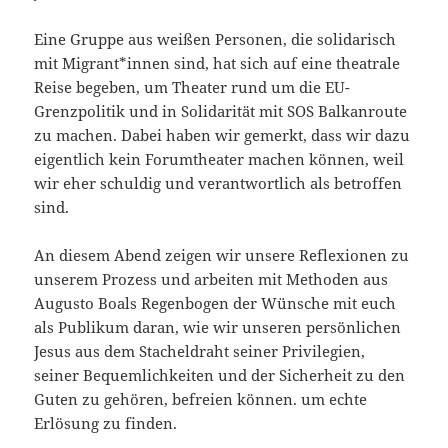
Eine Gruppe aus weißen Personen, die solidarisch
mit Migrant*innen sind, hat sich auf eine theatrale
Reise begeben, um Theater rund um die EU-
Grenzpolitik und in Solidarität mit SOS Balkanroute
zu machen. Dabei haben wir gemerkt, dass wir dazu
eigentlich kein Forumtheater machen können, weil
wir eher schuldig und verantwortlich als betroffen
sind.
An diesem Abend zeigen wir unsere Reflexionen zu
unserem Prozess und arbeiten mit Methoden aus
Augusto Boals Regenbogen der Wünsche mit euch
als Publikum daran, wie wir unseren persönlichen
Jesus aus dem Stacheldraht seiner Privilegien,
seiner Bequemlichkeiten und der Sicherheit zu den
Guten zu gehören, befreien können. um echte
Erlösung zu finden.