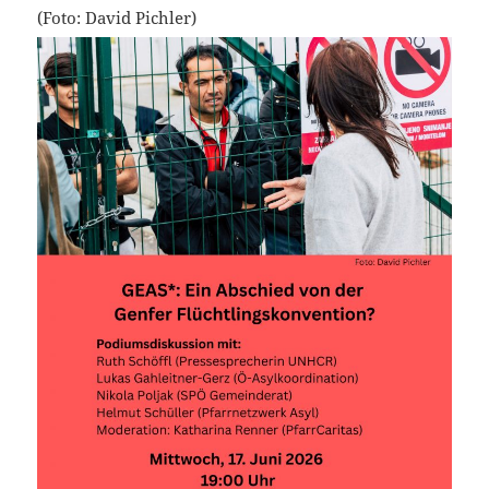
(Foto: David Pichler)