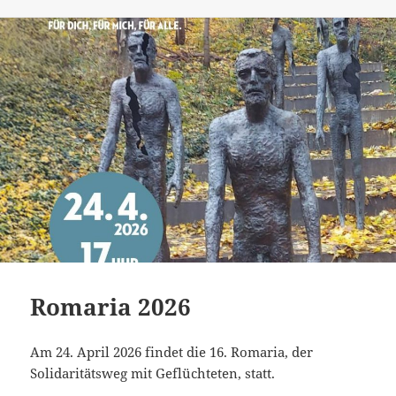
am
Romaria 2026
Am 24. April 2026 findet die 16. Romaria, der
Solidaritätsweg mit Geflüchteten, statt.