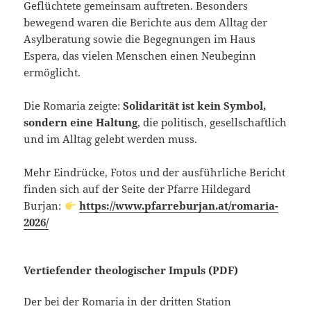
Geflüchtete gemeinsam auftreten. Besonders
bewegend waren die Berichte aus dem Alltag der
Asylberatung sowie die Begegnungen im Haus
Espera, das vielen Menschen einen Neubeginn
ermöglicht.
Die Romaria zeigte:
Solidarität ist kein Symbol,
sondern eine Haltung
, die politisch, gesellschaftlich
und im Alltag gelebt werden muss.
Mehr Eindrücke, Fotos und der ausführliche Bericht
finden sich auf der Seite der Pfarre Hildegard
Burjan:
https://www.pfarreburjan.at/romaria-
2026/
Vertiefender theologischer Impuls (PDF)
Der bei der Romaria in der dritten Station