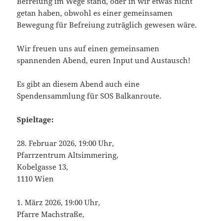
Befreiung im Wege stand, oder in wir etwas nicht
getan haben, obwohl es einer gemeinsamen
Bewegung für Befreiung zuträglich gewesen wäre.
Wir freuen uns auf einen gemeinsamen
spannenden Abend, euren Input und Austausch!
Es gibt an diesem Abend auch eine
Spendensammlung für SOS Balkanroute.
Spieltage:
28. Februar 2026, 19:00 Uhr,
Pfarrzentrum Altsimmering,
Kobelgasse 13,
1110 Wien
1. März 2026, 19:00 Uhr,
Pfarre Machstraße,