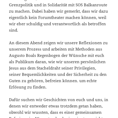
Grenzpolitik und in Solidarität mit SOS Balkanroute
zu machen. Dabei haben wir gemerkt, dass wir dazu
eigentlich kein Forumtheater machen können, weil
wir eher schuldig und verantwortlich als betroffen
sind.
An diesem Abend zeigen wir unsere Reflexionen zu
unserem Prozess und arbeiten mit Methoden aus
Augusto Boals Regenbogen der Wünsche mit euch
als Publikum daran, wie wir unseren persönlichen
Jesus aus dem Stacheldraht seiner Privilegien,
seiner Bequemlichkeiten und der Sicherheit zu den
Guten zu gehören, befreien können. um echte
Erlösung zu finden.
Dafür suchen wir Geschichten von euch und uns, in
denen wir entweder etwas trotzdem getan haben,
obwohl wir wussten, dass es einer gemeinsamen