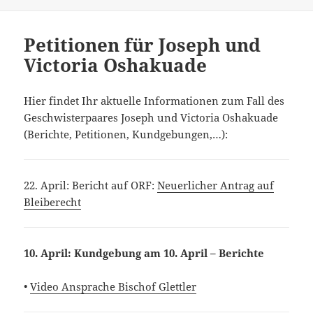
am
Petitionen für Joseph und
Victoria Oshakuade
Hier findet Ihr aktuelle Informationen zum Fall des
Geschwisterpaares Joseph und Victoria Oshakuade
(Berichte, Petitionen, Kundgebungen,…):
22. April: Bericht auf ORF:
Neuerlicher Antrag auf
Bleiberecht
10. April: Kundgebung am 10. April – Berichte
•
Video Ansprache Bischof Glettler