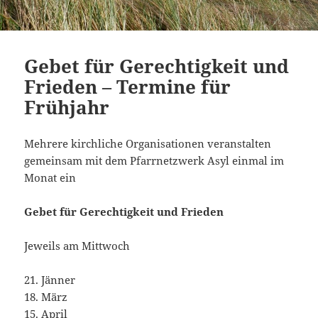
Gebet für Gerechtigkeit und
Frieden – Termine für
Frühjahr
Mehrere kirchliche Organisationen veranstalten
gemeinsam mit dem Pfarrnetzwerk Asyl einmal im
Monat ein
Gebet für Gerechtigkeit und Frieden
Jeweils am Mittwoch
21. Jänner
18. März
15. April