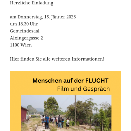
Herzliche Einladung
am Donnerstag, 15. Jänner 2026
um 18.30 Uhr
Gemeindesaal
Alxingergasse 2
1100 Wien
Hier finden Sie alle weiteren Informationen!