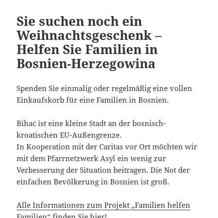
Sie suchen noch ein
Weihnachtsgeschenk –
Helfen Sie Familien in
Bosnien-Herzegowina
Spenden Sie einmalig oder regelmäßig eine vollen
Einkaufskorb für eine Familien in Bosnien.
Bihać ist eine kleine Stadt an der bosnisch-
kroatischen EU-Außengrenze.
In Kooperation mit der Caritas vor Ort möchten wir
mit dem Pfarrnetzwerk Asyl ein wenig zur
Verbesserung der Situation beitragen. Die Not der
einfachen Bevölkerung in Bosnien ist groß.
Alle Informationen zum Projekt „Familien helfen
Familien“ finden Sie hier!