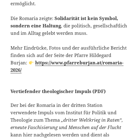
ermöglicht.
Die Romaria zeigte:
Solidarität ist kein Symbol,
sondern eine Haltung
, die politisch, gesellschaftlich
und im Alltag gelebt werden muss.
Mehr Eindrücke, Fotos und der ausführliche Bericht
finden sich auf der Seite der Pfarre Hildegard
Burjan:
https://www.pfarreburjan.at/romaria-
2026/
Vertiefender theologischer Impuls (PDF)
Der bei der Romaria in der dritten Station
verwendete Impuls vom Institut für Politik und
Theologie zum Thema
„dritter Weltkrieg in Raten“,
erneute Faschisierung und Menschen auf der Flucht
kann hier nachgelesen werden und dient als