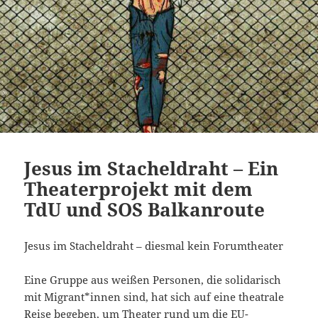
Jesus im Stacheldraht – Ein
Theaterprojekt mit dem
TdU und SOS Balkanroute
Jesus im Stacheldraht – diesmal kein Forumtheater
Eine Gruppe aus weißen Personen, die solidarisch
mit Migrant*innen sind, hat sich auf eine theatrale
Reise begeben, um Theater rund um die EU-