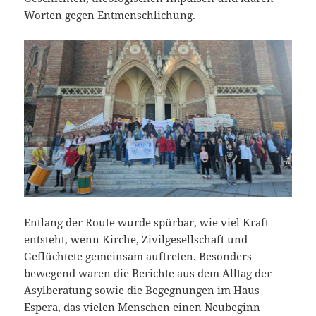
Worten gegen Entmenschlichung.
Entlang der Route wurde spürbar, wie viel Kraft
entsteht, wenn Kirche, Zivilgesellschaft und
Geflüchtete gemeinsam auftreten. Besonders
bewegend waren die Berichte aus dem Alltag der
Asylberatung sowie die Begegnungen im Haus
Espera, das vielen Menschen einen Neubeginn