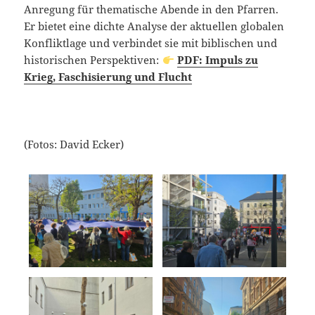
Anregung für thematische Abende in den Pfarren.
Er bietet eine dichte Analyse der aktuellen globalen
Konfliktlage und verbindet sie mit biblischen und
historischen Perspektiven:
PDF: Impuls zu
Krieg, Faschisierung und Flucht
(Fotos: David Ecker)