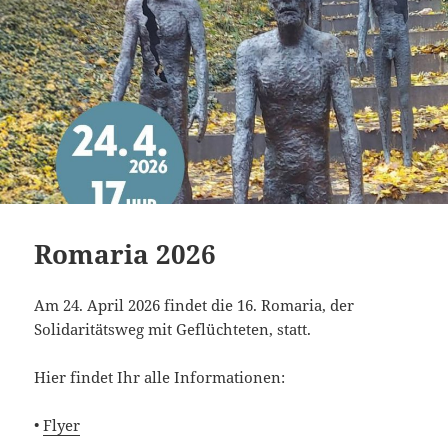
Romaria 2026
Am 24. April 2026 findet die 16. Romaria, der
Solidaritätsweg mit Geflüchteten, statt.
Hier findet Ihr alle Informationen:
•
Flyer