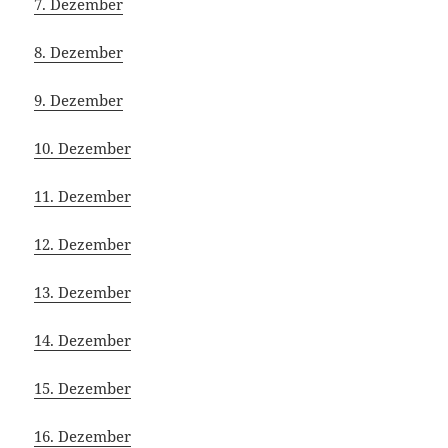
7. Dezember
8. Dezember
9. Dezember
10. Dezember
11. Dezember
12. Dezember
13. Dezember
14. Dezember
15. Dezember
16. Dezember