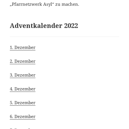
„Pfarrnetzwerk Asyl“ zu machen.
Adventkalender 2022
1. Dezember
2. Dezember
3. Dezember
4. Dezember
5. Dezember
6. Dezember