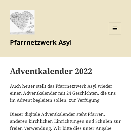
MENÜ
Pfarrnetzwerk Asyl
UND
WIDGETS
Adventkalender 2022
Auch heuer stellt das Pfarrnetzwerk Asyl wieder
einen Adventkalender mit 24 Geschichten, die uns
im Advent begleiten sollen, zur Verfügung.
Dieser digitale Adventkalender steht Pfarren,
anderen kirchlichen Einrichtungen und Schulen zur
freien Verwendung. Wir bitte dies unter Angabe