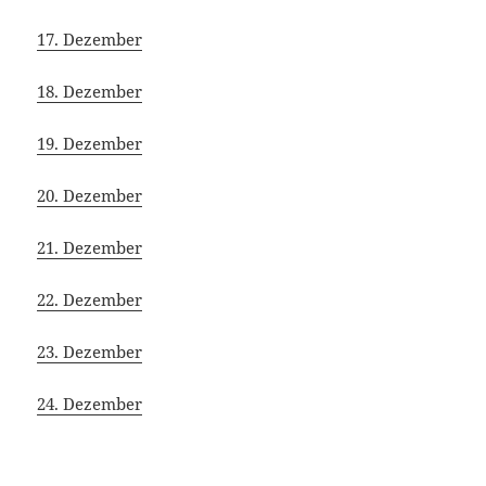
17. Dezember
18. Dezember
19. Dezember
20. Dezember
21. Dezember
22. Dezember
23. Dezember
24. Dezember