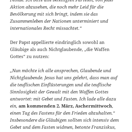
Aktion abzusehen, die noch mehr Leid für die
Bevölkerung mit sich bringt, indem sie das
Zusammenleben der Nationen unterminiert und
internationales Recht missachtet.“
Der Papst appellierte eindringlich sowohl an
Gläubige als auch Nichtglaubende, „die Waffen
Gottes“ zu nutzen:
„Nun möchte ich alle ansprechen, Glaubende und
Nichtglaubende. Jesus hat uns gelehrt, dass man auf
die teuflischen Einflüsterungen und die teuflische
Sinnlosigkeit der Gewalt mit den Waffen Gottes
antwortet: mit Gebet und Fasten. Ich lade alle dazu
ein,
am kommenden 2. März, Aschermittwoch
,
einen Tag des Fastens für den Frieden abzuhalten.“
Insbesondere die Gläubigen sollten sich intensiv dem
Gebet und dem Fasten widmen, betonte Franziskus,