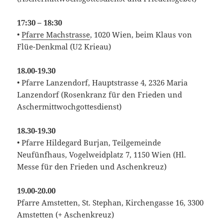
17:30 – 18:30
•
Pfarre Machstrasse
, 1020 Wien, beim Klaus von
Flüe-Denkmal (U2 Krieau)
18.00-19.30
• Pfarre Lanzendorf, Hauptstrasse 4, 2326 Maria
Lanzendorf (Rosenkranz für den Frieden und
Aschermittwochgottesdienst)
18.30-19.30
• Pfarre Hildegard Burjan, Teilgemeinde
Neufünfhaus, Vogelweidplatz 7, 1150 Wien (Hl.
Messe für den Frieden und Aschenkreuz)
19.00-20.00
Pfarre Amstetten, St. Stephan, Kirchengasse 16, 3300
Amstetten (+ Aschenkreuz)