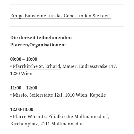
Einige Bausteine für das Gebet finden Sie hier!
Die derzeit teilnehmenden
Pfarren/Organisationen:
09:00 – 10:00
•
Pfarrkirche St. Erhard
, Mauer, Endresstraße 117,
1230 Wien
11:00 – 12:00
• Missio, Seilerstätte 12/1, 1010 Wien, Kapelle
12.00-13.00
• Pfarre Würnitz, Filialkirche Mollmannsdorf,
Kirchenplatz, 2111 Mollmannsdorf