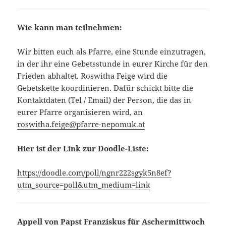
Wie kann man teilnehmen:
Wir bitten euch als Pfarre, eine Stunde einzutragen,
in der ihr eine Gebetsstunde in eurer Kirche für den
Frieden abhaltet. Roswitha Feige wird die
Gebetskette koordinieren. Dafür schickt bitte die
Kontaktdaten (Tel / Email) der Person, die das in
eurer Pfarre organisieren wird, an
roswitha.feige@pfarre-nepomuk.at
Hier ist der Link zur Doodle-Liste:
https://doodle.com/poll/ngnr222sgyk5n8ef?
utm_source=poll&utm_medium=link
Appell von Papst Franziskus für Aschermittwoch