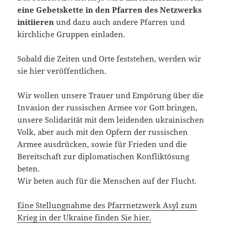
eine
Gebetskette in den Pfarren des Netzwerks
initiieren
und dazu auch andere Pfarren und
kirchliche Gruppen einladen.
Sobald die Zeiten und Orte feststehen, werden wir
sie hier veröffentlichen.
Wir wollen unsere Trauer und Empörung über die
Invasion der russischen Armee vor Gott bringen,
unsere Solidarität mit dem leidenden ukrainischen
Volk, aber auch mit den Opfern der russischen
Armee ausdrücken, sowie für Frieden und die
Bereitschaft zur diplomatischen Konfliktösung
beten.
Wir beten auch für die Menschen auf der Flucht.
Eine Stellungnahme des Pfarrnetzwerk Asyl zum
Krieg in der Ukraine finden Sie hier.