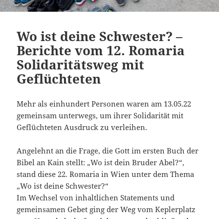
Wo ist deine Schwester? –
Berichte vom 12. Romaria
Solidaritätsweg mit
Geflüchteten
Mehr als einhundert Personen waren am 13.05.22
gemeinsam unterwegs, um ihrer Solidarität mit
Geflüchteten Ausdruck zu verleihen.
Angelehnt an die Frage, die Gott im ersten Buch der
Bibel an Kain stellt: „Wo ist dein Bruder Abel?“,
stand diese 22. Romaria in Wien unter dem Thema
„Wo ist deine Schwester?“
Im Wechsel von inhaltlichen Statements und
gemeinsamen Gebet ging der Weg vom Keplerplatz