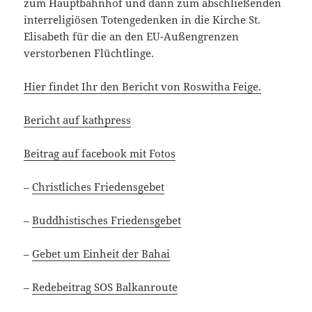
zum Hauptbahnhof und dann zum abschließenden
interreligiösen Totengedenken in die Kirche St.
Elisabeth für die an den EU-Außengrenzen
verstorbenen Flüchtlinge.
Hier findet Ihr den Bericht von Roswitha Feige.
Bericht auf kathpress
Beitrag auf facebook mit Fotos
–
Christliches Friedensgebet
–
Buddhistisches Friedensgebet
–
Gebet um Einheit der Bahai
–
Redebeitrag SOS Balkanroute