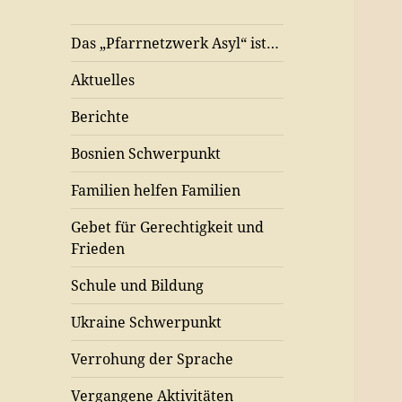
Das „Pfarrnetzwerk Asyl“ ist…
Aktuelles
Berichte
Bosnien Schwerpunkt
Familien helfen Familien
Gebet für Gerechtigkeit und
Frieden
Schule und Bildung
Ukraine Schwerpunkt
Verrohung der Sprache
Vergangene Aktivitäten