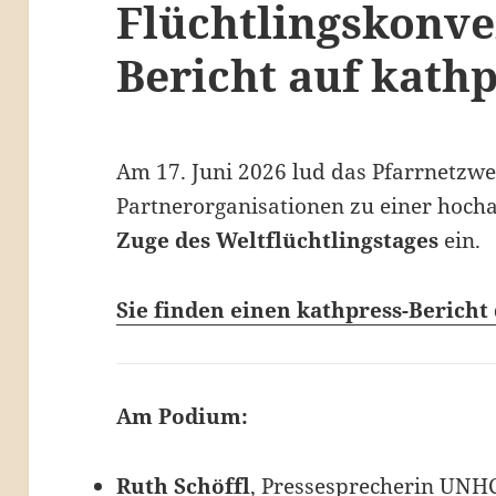
Flüchtlingskonve
Bericht auf kath
Am 17. Juni 2026 lud das Pfarrnetzw
Partnerorganisationen zu einer hoch
Zuge des Weltflüchtlingstages
ein.
Sie finden einen kathpress-Bericht
Am Podium:
Ruth Schöffl
, Pressesprecherin UNH