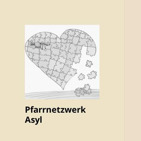
Pfarrnetzwerk
Asyl