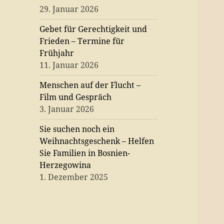
29. Januar 2026
Gebet für Gerechtigkeit und
Frieden – Termine für
Frühjahr
11. Januar 2026
Menschen auf der Flucht –
Film und Gespräch
3. Januar 2026
Sie suchen noch ein
Weihnachtsgeschenk – Helfen
Sie Familien in Bosnien-
Herzegowina
1. Dezember 2025