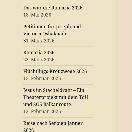
Das war die Romaria 2026
18. Mai 2026
Petitionen für Joseph und
Victoria Oshakuade
31. März 2026
Romaria 2026
22. März 2026
Flüchtlings-Kreuzwege 2026
15. Februar 2026
Jesus im Stacheldraht – Ein
Theaterprojekt mit dem TdU
und SOS Balkanroute
12. Februar 2026
Reise nach Serbien Jänner
2026