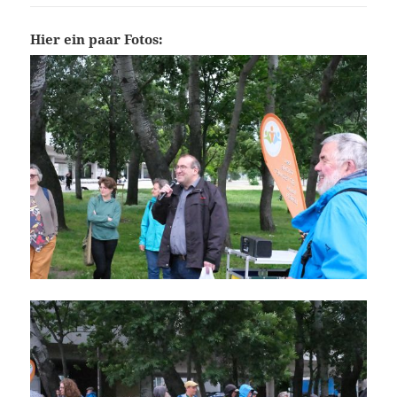
Hier ein paar Fotos: